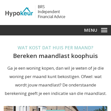
MENU
WAT KOST DAT HUIS PER MAAND?
Bereken maandlast koophuis
Ga je een woning kopen, dan wil je weten of je die
woning per maand kunt bekostigen. Ofwel: wat
wordt jouw maandlast? De onderstaande
berekening geeft je een indicatie van die maandlast.