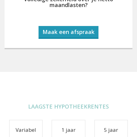
maandlasten?
Maak een afspraak
LAAGSTE HYPOTHEEKRENTES
Variabel
1 jaar
5 jaar