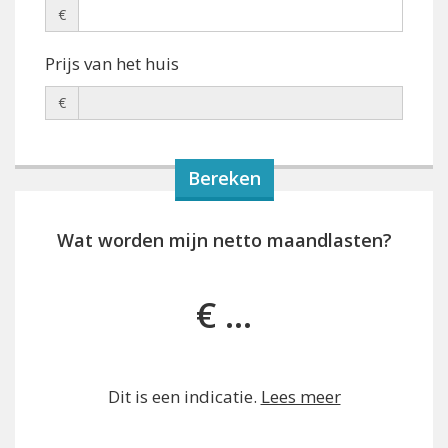
€
Prijs van het huis
€
Wat worden mijn netto maandlasten?
€ ...
Dit is een indicatie.
Lees meer