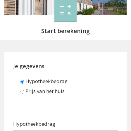
Start berekening
Je gegevens
Hypotheekbedrag
Prijs van het huis
Hypotheekbedrag