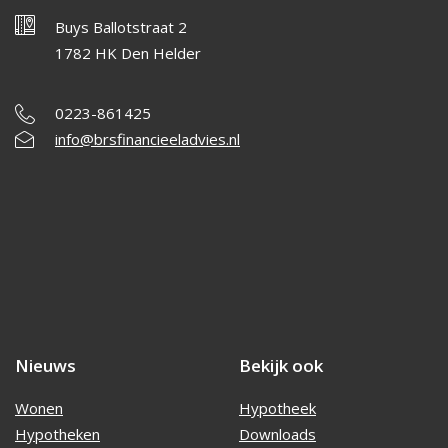
Buys Ballotstraat 2
1782 HK Den Helder
0223-861425
info@brsfinancieeladvies.nl
Nieuws
Bekijk ook
Wonen
Hypotheek
Hypotheken
Downloads