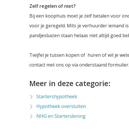
Zelf regelen of niet?
Bij een koophuis moet je zelf betalen voor on
voor je geregeld. Mits je verhuurder iemand i
pandjesbazen staan helaas niet altijd goed be
Twijfel je tussen kopen of huren of wil je we
contact met ons op via onderstaand formulier
Meer in deze categorie:
Startershypotheek
Hypotheek oversluiten
NHG en Starterslening