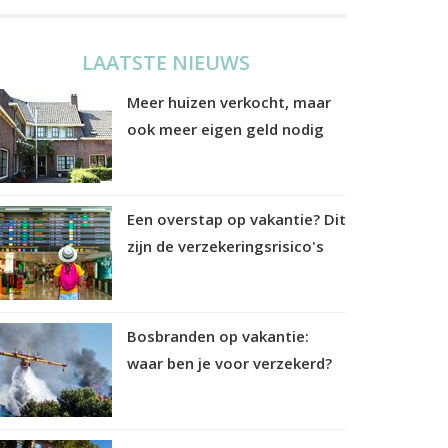
LAATSTE NIEUWS
Meer huizen verkocht, maar
ook meer eigen geld nodig
Een overstap op vakantie? Dit
zijn de verzekeringsrisico's
Bosbranden op vakantie:
waar ben je voor verzekerd?