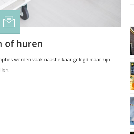
 of huren
pties worden vaak naast elkaar gelegd maar zijn
llen.