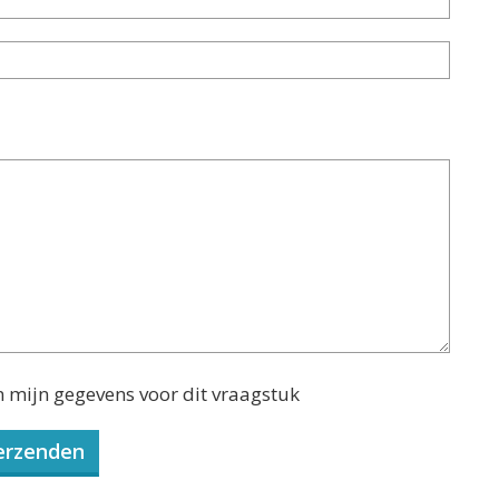
n mijn gegevens voor dit vraagstuk