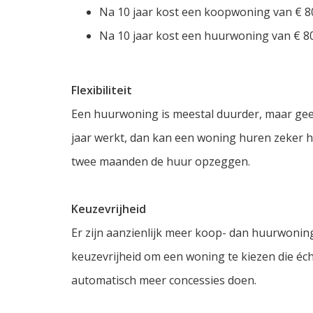
Na 10 jaar kost een koopwoning van € 8
Na 10 jaar kost een huurwoning van € 8
Flexibiliteit
Een huurwoning is meestal duurder, maar geeft 
jaar werkt, dan kan een woning huren zeker h
twee maanden de huur opzeggen.
Keuzevrijheid
Er zijn aanzienlijk meer koop- dan huurwoning
keuzevrijheid om een woning te kiezen die éch
automatisch meer concessies doen.