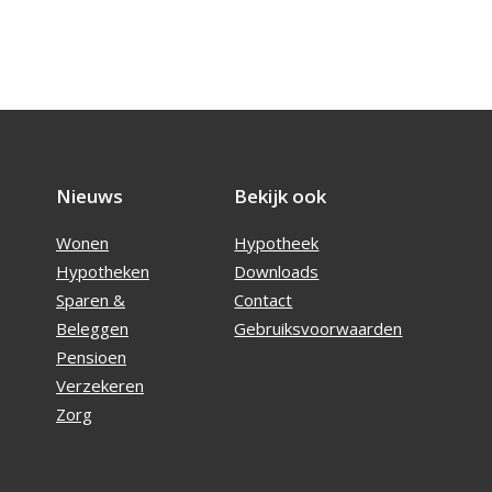
Nieuws
Bekijk ook
Wonen
Hypotheek
Hypotheken
Downloads
Sparen &
Contact
Beleggen
Gebruiksvoorwaarden
Pensioen
Verzekeren
Zorg