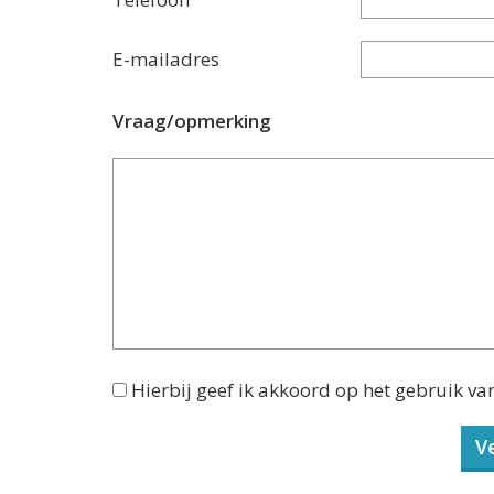
E-mailadres
Vraag/opmerking
Hierbij geef ik akkoord op het gebruik va