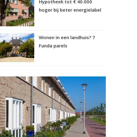
Hypotheek tot € 40.000
hoger bij beter energielabel
Wonen in een landhuis? 7
Funda parels