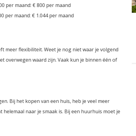
00 per maand: € 800 per maand
00 per maand: € 1.044 per maand
meer flexibiliteit. Weet je nog niet waar je volgend
et overwegen waard zijn. Vaak kun je binnen één of
en. Bij het kopen van een huis, heb je veel meer
t helemaal naar je smaak is. Bij een huurhuis moet je